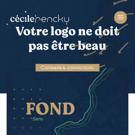
Votre logo ne doit
pas être beau
Conseils & convictions