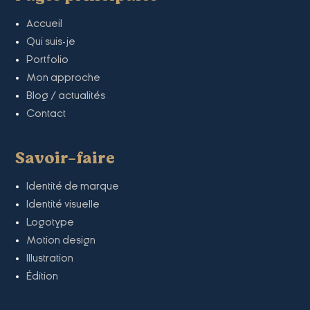
Accueil
Qui suis-je
Portfolio
Mon approche
Blog / actualités
Contact
Savoir-faire
Identité de marque
Identité visuelle
Logotype
Motion design
Illustration
Édition