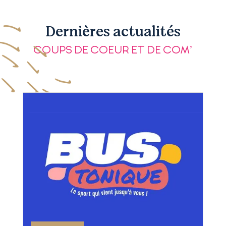
Dernières actualités
COUPS DE COEUR ET DE COM’