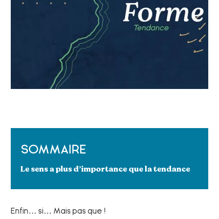
SOMMAIRE
Le sens a plus d’importance que la tendance
Enfin… si… Mais pas que !