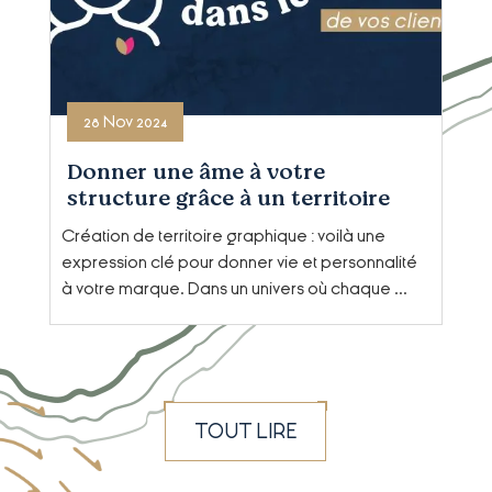
28 Nov 2024
Donner une âme à votre
structure grâce à un territoire
graphique puissant
Création de territoire graphique : voilà une
expression clé pour donner vie et personnalité
à votre marque. Dans un univers où chaque ...
TOUT LIRE