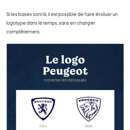
Si les bases sont là, il est possible de faire évoluer un
logotype dans le temps, sans en changer
complètement.