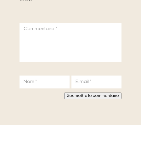
Commentaire
*
Nom
*
E-mail
*
Soumettre le commentaire