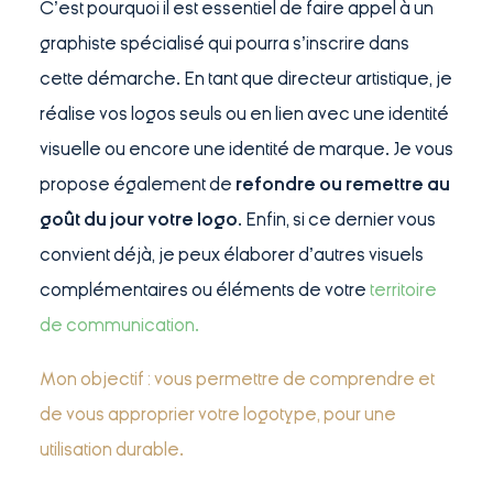
C’est pourquoi il est essentiel de faire appel à un
graphiste spécialisé qui pourra s’inscrire dans
cette démarche. En tant que directeur artistique, je
réalise vos logos seuls ou en lien avec une identité
visuelle ou encore une identité de marque. Je vous
propose également de
refondre ou remettre au
goût du jour votre logo
. Enfin, si ce dernier vous
convient déjà, je peux élaborer d’autres visuels
complémentaires ou éléments de votre
territoire
de communication
.
Mon objectif : vous permettre de comprendre et
de vous approprier votre logotype, pour une
utilisation durable.