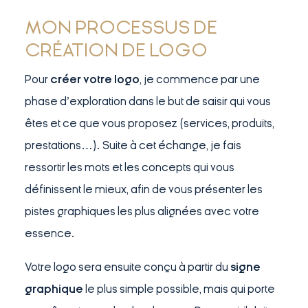
MON PROCESSUS DE
CRÉATION DE LOGO
Pour
créer votre logo
, je commence par une
phase d’exploration dans le but de saisir qui vous
êtes et ce que vous proposez (services, produits,
prestations…). Suite à cet échange, je fais
ressortir les mots et les concepts qui vous
définissent le mieux, afin de vous présenter les
pistes graphiques les plus alignées avec votre
essence.
Votre logo sera ensuite conçu à partir du
signe
graphique
le plus simple possible, mais qui porte