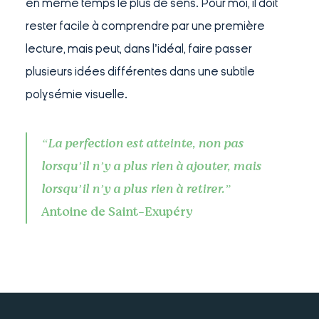
en même temps le plus de sens. Pour moi, il doit
rester facile à comprendre par une première
lecture, mais peut, dans l’idéal, faire passer
plusieurs idées différentes dans une subtile
polysémie visuelle.
“La perfection est atteinte, non pas
lorsqu’il n’y a plus rien à ajouter, mais
lorsqu’il n’y a plus rien à retirer.”
Antoine de Saint-Exupéry