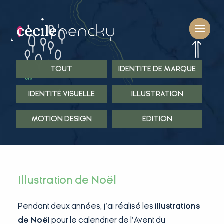
TOUT
IDENTITÉ DE MARQUE
IDENTITÉ VISUELLE
ILLUSTRATION
MOTION DESIGN
ÉDITION
Illustration de Noël
Pendant deux années, j’ai réalisé les
illustrations
de Noël
pour le calendrier de l’Avent du