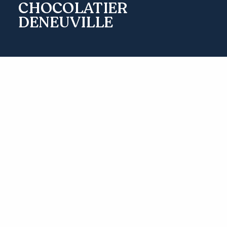
CHOCOLATIER
DENEUVILLE